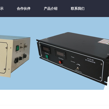
示
合作伙伴
产品介绍
联系我们
示
合作伙伴
产品介绍
联系我们