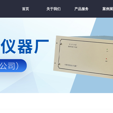
首页
关于我们
产品服务
案例展
首页
关于我们
产品服务
案例展