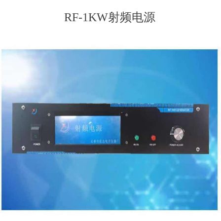
RF-1KW射频电源