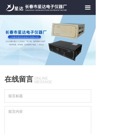
首页
끀
关于我们
产品服务
案例展示
合作伙伴
产品介绍
在线留言
ONLINE
MESSAGE
联系我们